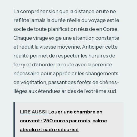
La compréhension que la distance brute ne
reflète jamais la durée réelle du voyage est le
socle de toute planification réussie en Corse.
Chaque virage exige une attention constante
et réduit la vitesse moyenne. Anticiper cette
réalité permet de respecter les horaires de
ferry et d’aborder la route avec la sérénité
nécessaire pour apprécier les changements
de végétation, passant des forêts de chênes-
lièges aux étendues arides de l’extrême sud.
LIRE AUSSI
Louer une chambre en
couvent : 250 euros par mois, calme
absolu et cadre sécurisé