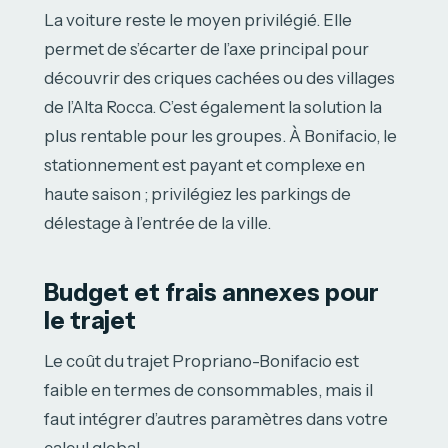
La voiture reste le moyen privilégié. Elle
permet de s’écarter de l’axe principal pour
découvrir des criques cachées ou des villages
de l’Alta Rocca. C’est également la solution la
plus rentable pour les groupes. À Bonifacio, le
stationnement est payant et complexe en
haute saison ; privilégiez les parkings de
délestage à l’entrée de la ville.
Budget et frais annexes pour
le trajet
Le coût du trajet Propriano-Bonifacio est
faible en termes de consommables, mais il
faut intégrer d’autres paramètres dans votre
calcul global.