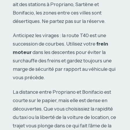
ait des stations à Propriano, Sartène et
Bonifacio, les zones entre ces villes sont
désertiques. Ne partez pas sur la réserve.
Anticipez les virages : la route T40 est une
succession de courbes. Utilisez votre
frein
moteur
dans les descentes pour éviter la
surchauffe des freins et gardez toujours une
marge de sécurité par rapport au véhicule qui
vous précède.
La distance entre Propriano et Bonifacio est
courte sur le papier, mais elle est dense en
découvertes. Que vous choisissiez la rapidité
du taxi ou la liberté de la voiture de location, ce
trajet vous plonge dans ce qui fait l’âme de la