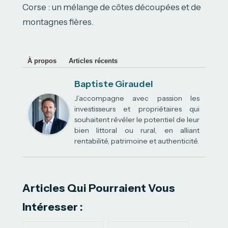
Corse : un mélange de côtes découpées et de
montagnes fières.
À propos
Articles récents
Baptiste Giraudel
J’accompagne avec passion les
investisseurs et propriétaires qui
souhaitent révéler le potentiel de leur
bien littoral ou rural, en alliant
rentabilité, patrimoine et authenticité.
Articles Qui Pourraient Vous
Intéresser :