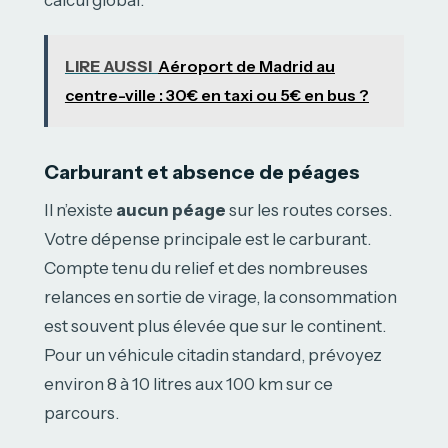
LIRE AUSSI
Aéroport de Madrid au
centre-ville : 30€ en taxi ou 5€ en bus ?
Carburant et absence de péages
Il n’existe
aucun péage
sur les routes corses.
Votre dépense principale est le carburant.
Compte tenu du relief et des nombreuses
relances en sortie de virage, la consommation
est souvent plus élevée que sur le continent.
Pour un véhicule citadin standard, prévoyez
environ 8 à 10 litres aux 100 km sur ce
parcours.