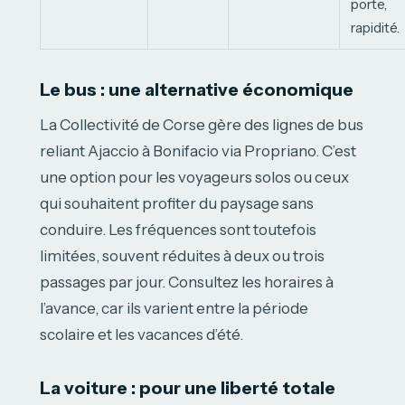
porte,
rapidité.
Le bus : une alternative économique
La Collectivité de Corse gère des lignes de bus
reliant Ajaccio à Bonifacio via Propriano. C’est
une option pour les voyageurs solos ou ceux
qui souhaitent profiter du paysage sans
conduire. Les fréquences sont toutefois
limitées, souvent réduites à deux ou trois
passages par jour. Consultez les horaires à
l’avance, car ils varient entre la période
scolaire et les vacances d’été.
La voiture : pour une liberté totale