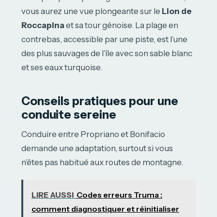
vous aurez une vue plongeante sur le
Lion de
Roccapina
et sa tour génoise. La plage en
contrebas, accessible par une piste, est l’une
des plus sauvages de l’île avec son sable blanc
et ses eaux turquoise.
Conseils pratiques pour une
conduite sereine
Conduire entre Propriano et Bonifacio
demande une adaptation, surtout si vous
n’êtes pas habitué aux routes de montagne.
LIRE AUSSI
Codes erreurs Truma :
comment diagnostiquer et réinitialiser