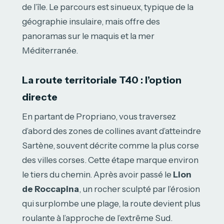
de l’île. Le parcours est sinueux, typique de la
géographie insulaire, mais offre des
panoramas sur le maquis et la mer
Méditerranée.
La route territoriale T40 : l’option
directe
En partant de Propriano, vous traversez
d’abord des zones de collines avant d’atteindre
Sartène, souvent décrite comme la plus corse
des villes corses. Cette étape marque environ
le tiers du chemin. Après avoir passé le
Lion
de Roccapina
, un rocher sculpté par l’érosion
qui surplombe une plage, la route devient plus
roulante à l’approche de l’extrême Sud.