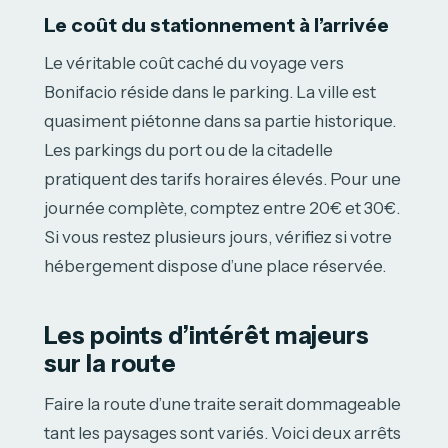
Le coût du stationnement à l’arrivée
Le véritable coût caché du voyage vers
Bonifacio réside dans le parking. La ville est
quasiment piétonne dans sa partie historique.
Les parkings du port ou de la citadelle
pratiquent des tarifs horaires élevés. Pour une
journée complète, comptez entre 20€ et 30€.
Si vous restez plusieurs jours, vérifiez si votre
hébergement dispose d’une place réservée.
Les points d’intérêt majeurs
sur la route
Faire la route d’une traite serait dommageable
tant les paysages sont variés. Voici deux arrêts