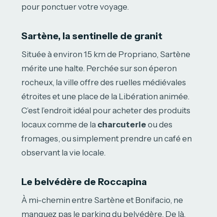
pour ponctuer votre voyage.
Sartène, la sentinelle de granit
Située à environ 15 km de Propriano, Sartène
mérite une halte. Perchée sur son éperon
rocheux, la ville offre des ruelles médiévales
étroites et une place de la Libération animée.
C’est l’endroit idéal pour acheter des produits
locaux comme de la
charcuterie
ou des
fromages, ou simplement prendre un café en
observant la vie locale.
Le belvédère de Roccapina
À mi-chemin entre Sartène et Bonifacio, ne
manquez pas le parking du belvédère. De là,