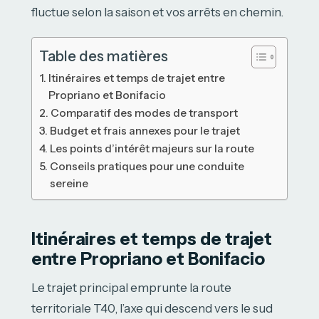
fluctue selon la saison et vos arrêts en chemin.
Table des matières
Itinéraires et temps de trajet entre
Propriano et Bonifacio
Comparatif des modes de transport
Budget et frais annexes pour le trajet
Les points d’intérêt majeurs sur la route
Conseils pratiques pour une conduite
sereine
Itinéraires et temps de trajet
entre Propriano et Bonifacio
Le trajet principal emprunte la route
territoriale T40, l’axe qui descend vers le sud