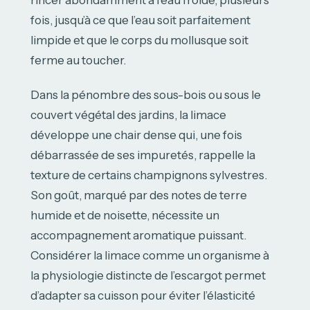
rincer abondamment à l’eau froide, plusieurs
fois, jusqu’à ce que l’eau soit parfaitement
limpide et que le corps du mollusque soit
ferme au toucher.
Dans la pénombre des sous-bois ou sous le
couvert végétal des jardins, la limace
développe une chair dense qui, une fois
débarrassée de ses impuretés, rappelle la
texture de certains champignons sylvestres.
Son goût, marqué par des notes de terre
humide et de noisette, nécessite un
accompagnement aromatique puissant.
Considérer la limace comme un organisme à
la physiologie distincte de l’escargot permet
d’adapter sa cuisson pour éviter l’élasticité