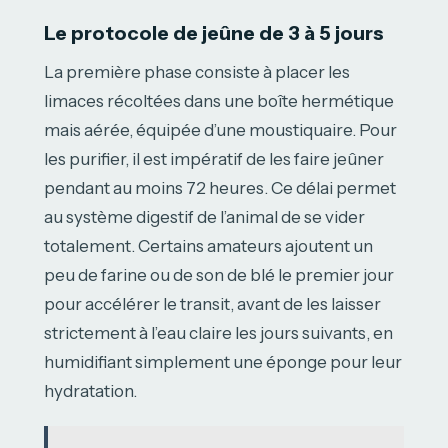
Le protocole de jeûne de 3 à 5 jours
La première phase consiste à placer les
limaces récoltées dans une boîte hermétique
mais aérée, équipée d’une moustiquaire. Pour
les purifier, il est impératif de les faire jeûner
pendant au moins 72 heures. Ce délai permet
au système digestif de l’animal de se vider
totalement. Certains amateurs ajoutent un
peu de farine ou de son de blé le premier jour
pour accélérer le transit, avant de les laisser
strictement à l’eau claire les jours suivants, en
humidifiant simplement une éponge pour leur
hydratation.