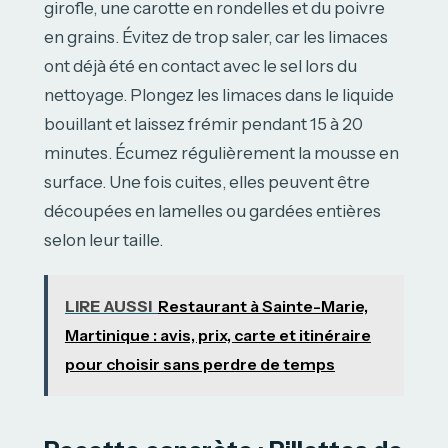
girofle, une carotte en rondelles et du poivre
en grains. Évitez de trop saler, car les limaces
ont déjà été en contact avec le sel lors du
nettoyage. Plongez les limaces dans le liquide
bouillant et laissez frémir pendant 15 à 20
minutes. Écumez régulièrement la mousse en
surface. Une fois cuites, elles peuvent être
découpées en lamelles ou gardées entières
selon leur taille.
LIRE AUSSI
Restaurant à Sainte-Marie,
Martinique : avis, prix, carte et itinéraire
pour choisir sans perdre de temps