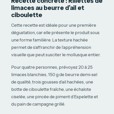
Recette concrète : Rillettes de
limaces au beurre d’ail et
ciboulette
Cette recette est idéale pour une première
dégustation, car elle présente le produit sous
une forme familière. La texture hachée
permet de s’affranchir de l’appréhension
visuelle que peut susciter le mollusque entier.
Pour quatre personnes, prévoyez 20 à 25
limaces blanchies, 150 g de beurre demi-sel
de qualité, trois gousses d’ail hachées, une
botte de ciboulette fraîche, une échalote
ciselée, une pincée de piment d’Espelette et
du pain de campagne grillé.