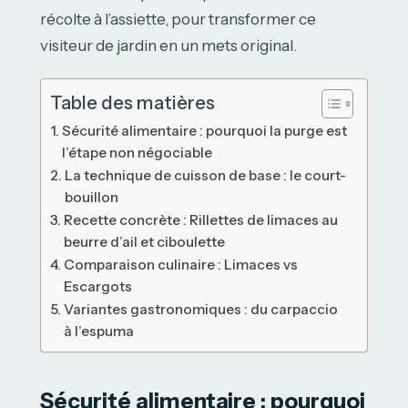
récolte à l’assiette, pour transformer ce
visiteur de jardin en un mets original.
Table des matières
Sécurité alimentaire : pourquoi la purge est
l’étape non négociable
La technique de cuisson de base : le court-
bouillon
Recette concrète : Rillettes de limaces au
beurre d’ail et ciboulette
Comparaison culinaire : Limaces vs
Escargots
Variantes gastronomiques : du carpaccio
à l’espuma
Sécurité alimentaire : pourquoi