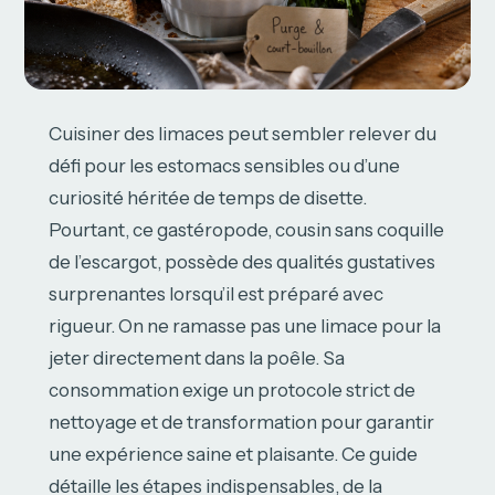
Cuisiner des limaces peut sembler relever du
défi pour les estomacs sensibles ou d’une
curiosité héritée de temps de disette.
Pourtant, ce gastéropode, cousin sans coquille
de l’escargot, possède des qualités gustatives
surprenantes lorsqu’il est préparé avec
rigueur. On ne ramasse pas une limace pour la
jeter directement dans la poêle. Sa
consommation exige un protocole strict de
nettoyage et de transformation pour garantir
une expérience saine et plaisante. Ce guide
détaille les étapes indispensables, de la