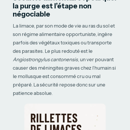
la purge est l’étape non
négociable
La limace, par son mode de vie au ras du sol et
son régime alimentaire opportuniste, ingère
parfois des végétaux toxiques ou transporte
des parasites. Le plus redouté est le
Angiostrongylus cantonensis
, un ver pouvant
causer des méningites graves chez l’humain si
le mollusque est consommé cru ou mal
préparé. La sécurité repose donc sur une
patience absolue.