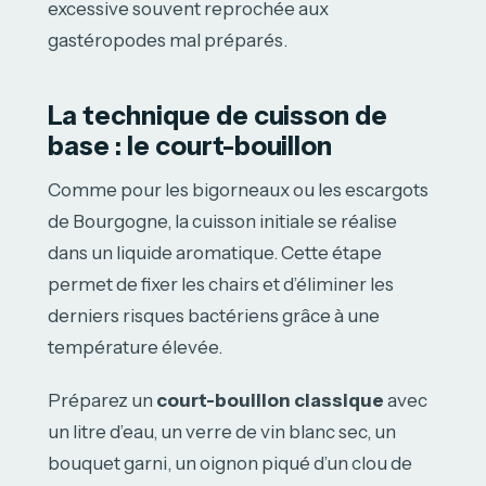
excessive souvent reprochée aux
gastéropodes mal préparés.
La technique de cuisson de
base : le court-bouillon
Comme pour les bigorneaux ou les escargots
de Bourgogne, la cuisson initiale se réalise
dans un liquide aromatique. Cette étape
permet de fixer les chairs et d’éliminer les
derniers risques bactériens grâce à une
température élevée.
Préparez un
court-bouillon classique
avec
un litre d’eau, un verre de vin blanc sec, un
bouquet garni, un oignon piqué d’un clou de