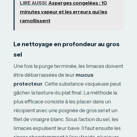
LIRE AUSSI
Asperges congelées : 10
minutes vapeur et les erreurs qui les
ramollissent
Le nettoyage en profondeur au gros
sel
Une fois la purge terminée, les limaces doivent
être débarrassées de leur
mucus
protecteur
. Cette substance visqueuse peut
gâcher la texture du plat final. La méthode la
plus efficace consiste à les placer dans un
récipient avec une poignée de gros sel et un
filet de vinaigre blanc. Sous l’action du sel, les
limaces expulsent leur bave. Il faut ensuite les