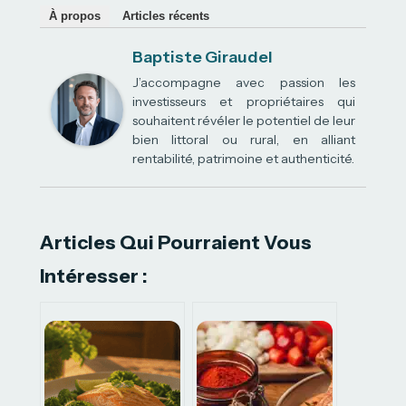
À propos
Articles récents
Baptiste Giraudel
J’accompagne avec passion les
investisseurs et propriétaires qui
souhaitent révéler le potentiel de leur
bien littoral ou rural, en alliant
rentabilité, patrimoine et authenticité.
Articles Qui Pourraient Vous
Intéresser :