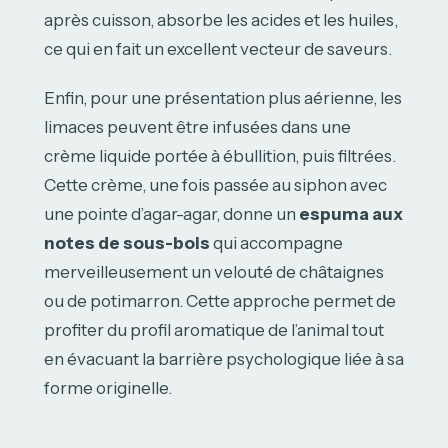
après cuisson, absorbe les acides et les huiles,
ce qui en fait un excellent vecteur de saveurs.
Enfin, pour une présentation plus aérienne, les
limaces peuvent être infusées dans une
crème liquide portée à ébullition, puis filtrées.
Cette crème, une fois passée au siphon avec
une pointe d’agar-agar, donne un
espuma aux
notes de sous-bois
qui accompagne
merveilleusement un velouté de châtaignes
ou de potimarron. Cette approche permet de
profiter du profil aromatique de l’animal tout
en évacuant la barrière psychologique liée à sa
forme originelle.