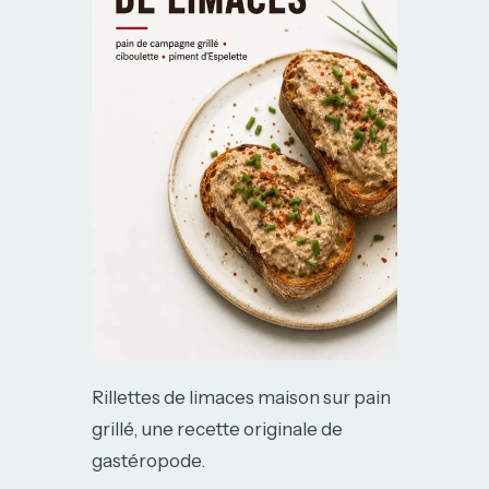
Rillettes de limaces maison sur pain
grillé, une recette originale de
gastéropode.