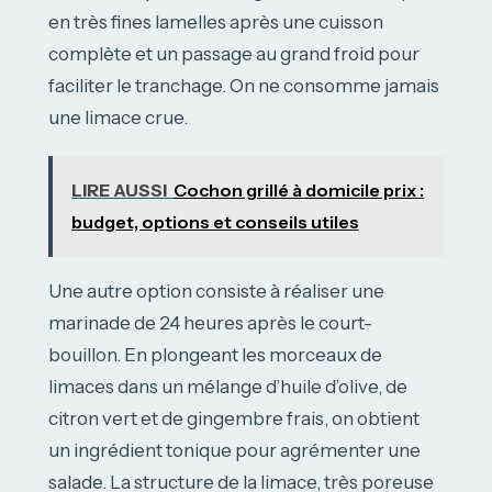
en très fines lamelles après une cuisson
complète et un passage au grand froid pour
faciliter le tranchage. On ne consomme jamais
une limace crue.
LIRE AUSSI
Cochon grillé à domicile prix :
budget, options et conseils utiles
Une autre option consiste à réaliser une
marinade de 24 heures après le court-
bouillon. En plongeant les morceaux de
limaces dans un mélange d’huile d’olive, de
citron vert et de gingembre frais, on obtient
un ingrédient tonique pour agrémenter une
salade. La structure de la limace, très poreuse